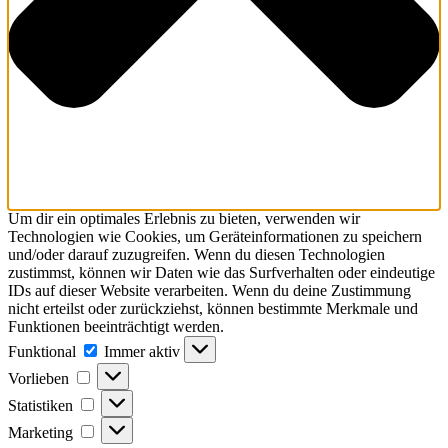
Um dir ein optimales Erlebnis zu bieten, verwenden wir
Technologien wie Cookies, um Geräteinformationen zu speichern
und/oder darauf zuzugreifen. Wenn du diesen Technologien
zustimmst, können wir Daten wie das Surfverhalten oder eindeutige
IDs auf dieser Website verarbeiten. Wenn du deine Zustimmung
nicht erteilst oder zurückziehst, können bestimmte Merkmale und
Funktionen beeinträchtigt werden.
Funktional
Funktional
Immer aktiv
Vorlieben
Vorlieben
Statistiken
Statistiken
Marketing
Marketing