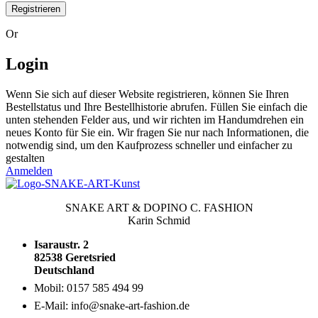
Registrieren
Or
Login
Wenn Sie sich auf dieser Website registrieren, können Sie Ihren
Bestellstatus und Ihre Bestellhistorie abrufen. Füllen Sie einfach die
unten stehenden Felder aus, und wir richten im Handumdrehen ein
neues Konto für Sie ein. Wir fragen Sie nur nach Informationen, die
notwendig sind, um den Kaufprozess schneller und einfacher zu
gestalten
Anmelden
SNAKE ART & DOPINO C. FASHION
Karin Schmid
Isaraustr. 2
82538 Geretsried
Deutschland
Mobil: 0157 585 494 99
E-Mail: info@snake-art-fashion.de