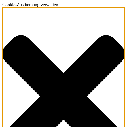
Cookie-Zustimmung verwalten