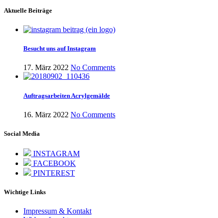
Aktuelle Beiträge
Besucht uns auf Instagram
17. März 2022
No Comments
Auftragsarbeiten Acrylgemälde
16. März 2022
No Comments
Social Media
INSTAGRAM
FACEBOOK
PINTEREST
Wichtige Links
Impressum & Kontakt