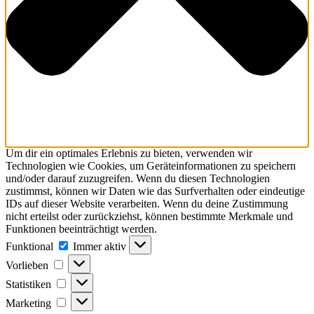
Um dir ein optimales Erlebnis zu bieten, verwenden wir
Technologien wie Cookies, um Geräteinformationen zu speichern
und/oder darauf zuzugreifen. Wenn du diesen Technologien
zustimmst, können wir Daten wie das Surfverhalten oder eindeutige
IDs auf dieser Website verarbeiten. Wenn du deine Zustimmung
nicht erteilst oder zurückziehst, können bestimmte Merkmale und
Funktionen beeinträchtigt werden.
Funktional
Funktional
Immer aktiv
Vorlieben
Vorlieben
Statistiken
Statistiken
Marketing
Marketing