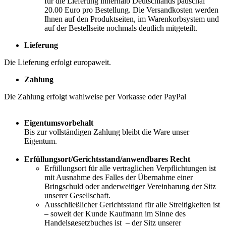
für die Lieferung innerhalb Deutschlands pauschal
20.00 Euro pro Bestellung. Die Versandkosten werden
Ihnen auf den Produktseiten, im Warenkorbsystem und
auf der Bestellseite nochmals deutlich mitgeteilt.
Lieferung
Die Lieferung erfolgt europaweit.
Zahlung
Die Zahlung erfolgt wahlweise per Vorkasse oder PayPal
Eigentumsvorbehalt
Bis zur vollständigen Zahlung bleibt die Ware unser
Eigentum.
Erfüllungsort/Gerichtsstand/anwendbares Recht
Erfüllungsort für alle vertraglichen Verpflichtungen ist
mit Ausnahme des Falles der Übernahme einer
Bringschuld oder anderweitiger Vereinbarung der Sitz
unserer Gesellschaft.
Ausschließlicher Gerichtsstand für alle Streitigkeiten ist
– soweit der Kunde Kaufmann im Sinne des
Handelsgesetzbuches ist – der Sitz unserer