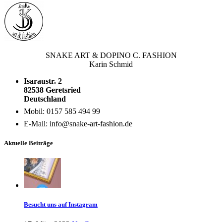
SNAKE ART & DOPINO C. FASHION
Karin Schmid
Isaraustr. 2
82538 Geretsried
Deutschland
Mobil: 0157 585 494 99
E-Mail: info@snake-art-fashion.de
Aktuelle Beiträge
Besucht uns auf Instagram