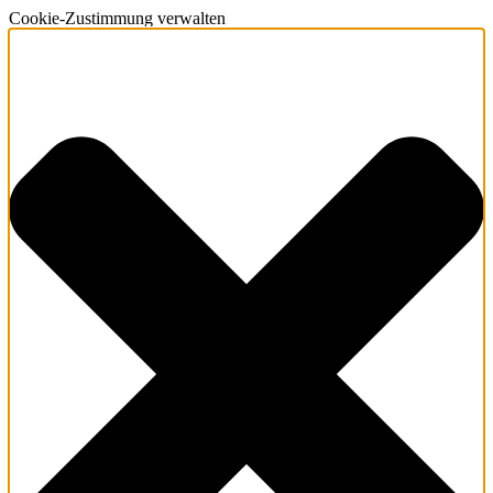
Cookie-Zustimmung verwalten