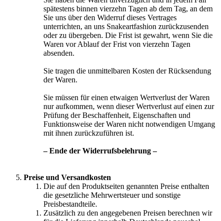
spätestens binnen vierzehn Tagen ab dem Tag, an dem
Sie uns über den Widerruf dieses Vertrages
unterrichten, an uns Snakeartfashion zurückzusenden
oder zu übergeben. Die Frist ist gewahrt, wenn Sie die
Waren vor Ablauf der Frist von vierzehn Tagen
absenden.
Sie tragen die unmittelbaren Kosten der Rücksendung
der Waren.
Sie müssen für einen etwaigen Wertverlust der Waren
nur aufkommen, wenn dieser Wertverlust auf einen zur
Prüfung der Beschaffenheit, Eigenschaften und
Funktionsweise der Waren nicht notwendigen Umgang
mit ihnen zurückzuführen ist.
– Ende der Widerrufsbelehrung –
Preise und Versandkosten
Die auf den Produktseiten genannten Preise enthalten
die gesetzliche Mehrwertsteuer und sonstige
Preisbestandteile.
Zusätzlich zu den angegebenen Preisen berechnen wir