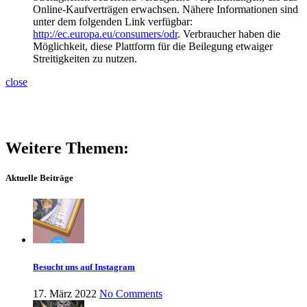
Online-Kaufverträgen erwachsen. Nähere Informationen sind
unter dem folgenden Link verfügbar:
http://ec.europa.eu/consumers/odr
. Verbraucher haben die
Möglichkeit, diese Plattform für die Beilegung etwaiger
Streitigkeiten zu nutzen.
close
Weitere Themen:
Aktuelle Beiträge
Besucht uns auf Instagram
17. März 2022
No Comments