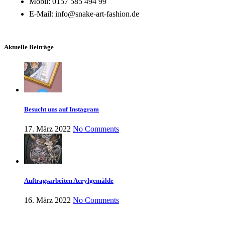
Mobil: 0157 585 494 99
E-Mail: info@snake-art-fashion.de
Aktuelle Beiträge
Besucht uns auf Instagram
17. März 2022
No Comments
Auftragsarbeiten Acrylgemälde
16. März 2022
No Comments
Social Media