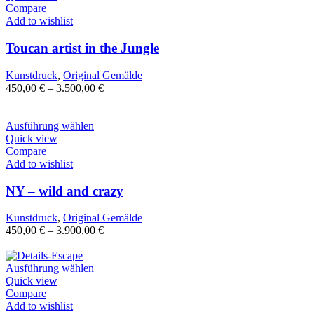
Compare
Add to wishlist
Toucan artist in the Jungle
Kunstdruck
,
Original Gemälde
450,00
€
–
3.500,00
€
Ausführung wählen
Quick view
Compare
Add to wishlist
NY – wild and crazy
Kunstdruck
,
Original Gemälde
450,00
€
–
3.900,00
€
Ausführung wählen
Quick view
Compare
Add to wishlist