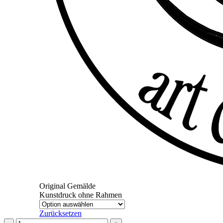
Original Gemälde
Kunstdruck ohne Rahmen
Zurücksetzen