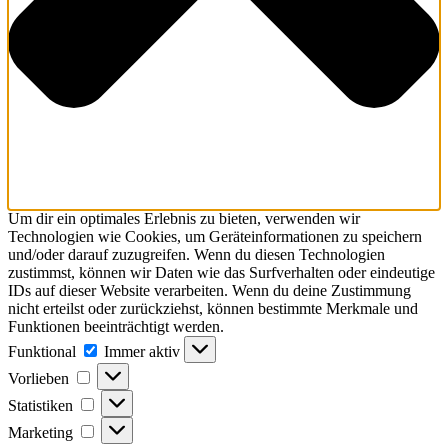
Um dir ein optimales Erlebnis zu bieten, verwenden wir
Technologien wie Cookies, um Geräteinformationen zu speichern
und/oder darauf zuzugreifen. Wenn du diesen Technologien
zustimmst, können wir Daten wie das Surfverhalten oder eindeutige
IDs auf dieser Website verarbeiten. Wenn du deine Zustimmung
nicht erteilst oder zurückziehst, können bestimmte Merkmale und
Funktionen beeinträchtigt werden.
Funktional
Immer aktiv
Vorlieben
Statistiken
Marketing