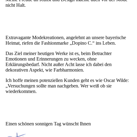
nicht Halt.
Extravagante Modekreationen, angelehnt an unsere bayerische
Heimat, riefen die Fashionmarke „Dopino C.“ ins Leben.
Das Ziel meiner heutigen Werke ist es, beim Betrachter
Emotionen und Erinnerungen zu wecken, ohne
Erklärungsbedarf. Nicht außer Acht lasse ich dabei den
dekorativen Aspekt, wie Farbharmonien.
Ich hoffe meinen potenziellen Kunden geht es wie Oscar Wilde:
„Versuchungen sollte man nachgeben. Wer weiß ob sie
wiederkommen.
Einen schönen sonnigen Tag wünscht Ihnen