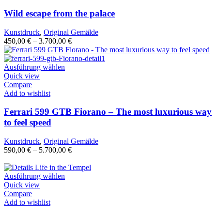
Wild escape from the palace
Kunstdruck
,
Original Gemälde
450,00
€
–
3.700,00
€
Ausführung wählen
Quick view
Compare
Add to wishlist
Ferrari 599 GTB Fiorano – The most luxurious way
to feel speed
Kunstdruck
,
Original Gemälde
590,00
€
–
5.700,00
€
Ausführung wählen
Quick view
Compare
Add to wishlist