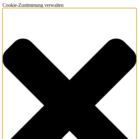
Cookie-Zustimmung verwalten