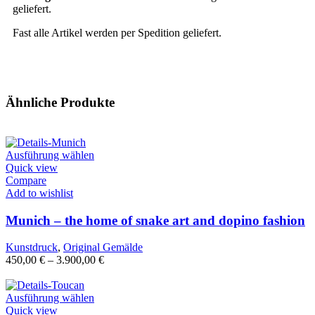
geliefert.
Fast alle Artikel werden per Spedition geliefert.
Ähnliche Produkte
Ausführung wählen
Quick view
Compare
Add to wishlist
Munich – the home of snake art and dopino fashion
Kunstdruck
,
Original Gemälde
450,00
€
–
3.900,00
€
Ausführung wählen
Quick view