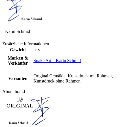
Karin Schmid
Zusätzliche Informationen
Gewicht
n. v.
Marken &
Snake Art – Karin Schmid
Verkäufer
Original Gemälde, Kunstdruck mit Rahmen,
Varianten
Kunstdruck ohne Rahmen
About brand