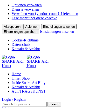
Optionen verwalten
Dienste verwalten
Verwalten von {vendor_count}-Lieferanten
Lese mehr über diese Zwecke
Akzeptieren
Ablehnen
Einstellungen ansehen
Einstellungen ansehen
Einstellungen speichern
Cookie-Richtlinie
Datenschutz
Kontakt & Anfahrt
Home
Unser Shop
Inside Snake Art Blog
Kontakt & Anfahrt
AUFTRAGSKUNST
Login / Register
Search