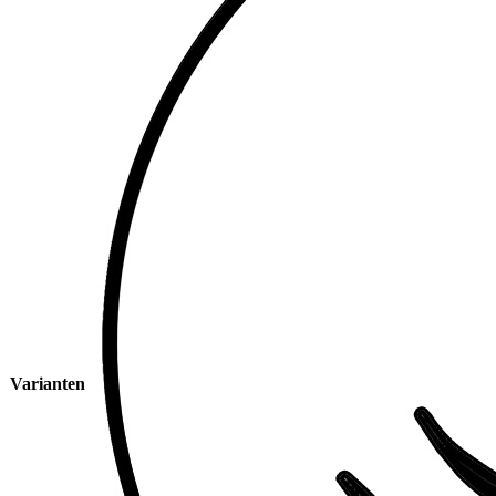
Varianten