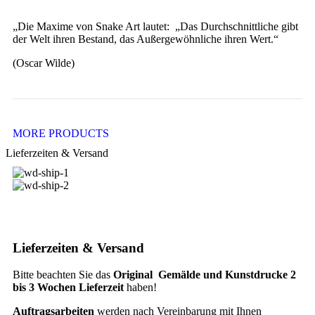
„Die Maxime von Snake Art lautet: „Das Durchschnittliche gibt
der Welt ihren Bestand, das Außergewöhnliche ihren Wert.“
(Oscar Wilde)
MORE PRODUCTS
Lieferzeiten & Versand
Lieferzeiten & Versand
Bitte beachten Sie das
Original Gemälde und Kunstdrucke 2
bis 3 Wochen Lieferzeit
haben!
Auftragsarbeiten
werden nach Vereinbarung mit Ihnen