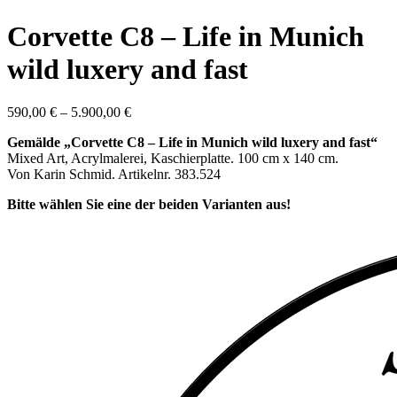
Corvette C8 – Life in Munich
wild luxery and fast
590,00
€
–
5.900,00
€
Gemälde „Corvette C8 – Life in Munich wild luxery and fast“
Mixed Art, Acrylmalerei, Kaschierplatte. 100 cm x 140 cm.
Von Karin Schmid. Artikelnr. 383.524
Bitte wählen Sie eine der beiden Varianten aus!