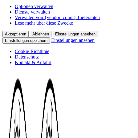
Optionen verwalten
Dienste verwalten
Verwalten von {vendor_count}-Lieferanten
Lese mehr über diese Zwecke
Akzeptieren
Ablehnen
Einstellungen ansehen
Einstellungen ansehen
Einstellungen speichern
Cookie-Richtlinie
Datenschutz
Kontakt & Anfahrt