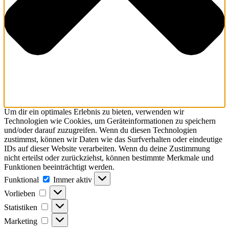
Um dir ein optimales Erlebnis zu bieten, verwenden wir
Technologien wie Cookies, um Geräteinformationen zu speichern
und/oder darauf zuzugreifen. Wenn du diesen Technologien
zustimmst, können wir Daten wie das Surfverhalten oder eindeutige
IDs auf dieser Website verarbeiten. Wenn du deine Zustimmung
nicht erteilst oder zurückziehst, können bestimmte Merkmale und
Funktionen beeinträchtigt werden.
Funktional
Immer aktiv
Vorlieben
Statistiken
Marketing