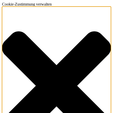
Cookie-Zustimmung verwalten