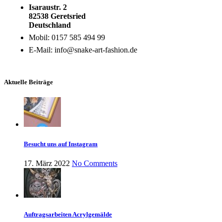
Isaraustr. 2
82538 Geretsried
Deutschland
Mobil: 0157 585 494 99
E-Mail: info@snake-art-fashion.de
Aktuelle Beiträge
Besucht uns auf Instagram
17. März 2022
No Comments
Auftragsarbeiten Acrylgemälde