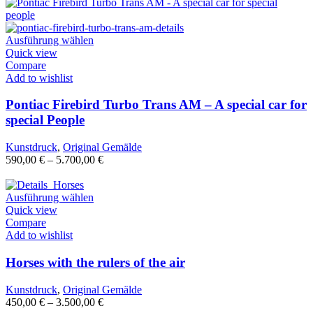
Ausführung wählen
Quick view
Compare
Add to wishlist
Pontiac Firebird Turbo Trans AM – A special car for
special People
Kunstdruck
,
Original Gemälde
590,00
€
–
5.700,00
€
Ausführung wählen
Quick view
Compare
Add to wishlist
Horses with the rulers of the air
Kunstdruck
,
Original Gemälde
450,00
€
–
3.500,00
€