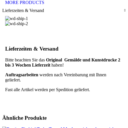
MORE PRODUCTS
Lieferzeiten & Versand
Lieferzeiten & Versand
Bitte beachten Sie das
Original Gemälde und Kunstdrucke 2
bis 3 Wochen Lieferzeit
haben!
Auftragsarbeiten
werden nach Vereinbarung mit Ihnen
geliefert.
Fast alle Artikel werden per Spedition geliefert.
Ähnliche Produkte