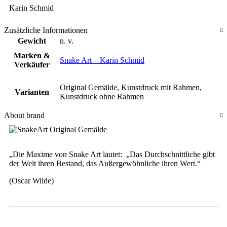
Karin Schmid
Zusätzliche Informationen
Gewicht
n. v.
Marken &
Snake Art – Karin Schmid
Verkäufer
Original Gemälde, Kunstdruck mit Rahmen,
Varianten
Kunstdruck ohne Rahmen
About brand
„Die Maxime von Snake Art lautet: „Das Durchschnittliche gibt
der Welt ihren Bestand, das Außergewöhnliche ihren Wert.“
(Oscar Wilde)