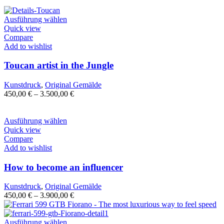
Ausführung wählen
Quick view
Compare
Add to wishlist
Toucan artist in the Jungle
Kunstdruck
,
Original Gemälde
450,00
€
–
3.500,00
€
Ausführung wählen
Quick view
Compare
Add to wishlist
How to become an influencer
Kunstdruck
,
Original Gemälde
450,00
€
–
3.900,00
€
Ausführung wählen